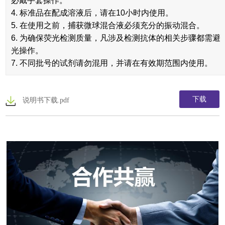
必戴手套操作。
4. 标准品在配成溶液后，请在10小时内使用。
5. 在使用之前，捕获微球混合液必须充分的振动混合。
6. 为确保荧光检测质量，凡涉及检测抗体的相关步骤都需避
光操作。
7. 不同批号的试剂请勿混用，并请在有效期范围内使用。
说明书下载.pdf