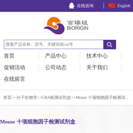
在线咨询
English
首页
产品中心
技术中心
促销活动
公司动态
关于我们
在线留言
首页
>>
分子生物学
>>
CBA检测试剂盒
>>Mouse 十项细胞因子检测试剂盒
Mouse 十项细胞因子检测试剂盒