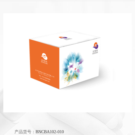
产品货号：
BNCBA102-010