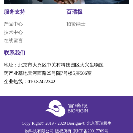
服务支持
百瑞极
产品中心
招贤纳士
技术中心
在线留言
联系我们
地址：北京市大兴区中关村科技园区大兴生物医
药产业基地天河西路25号院7号楼5层506室
企业热线：010-82422342
Copy Right© 2019 - 2020 Biorigin/® 北京百瑞极生
物科技有限公司 版权所有
京ICP备20017709号