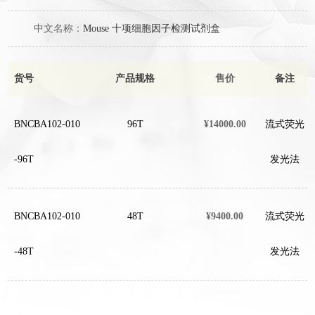
中文名称：
Mouse 十项细胞因子检测试剂盒
货号
产品规格
售价
备注
BNCBA102-010
96T
¥14000.00
流式荧光
-96T
发光法
BNCBA102-010
48T
¥9400.00
流式荧光
-48T
发光法