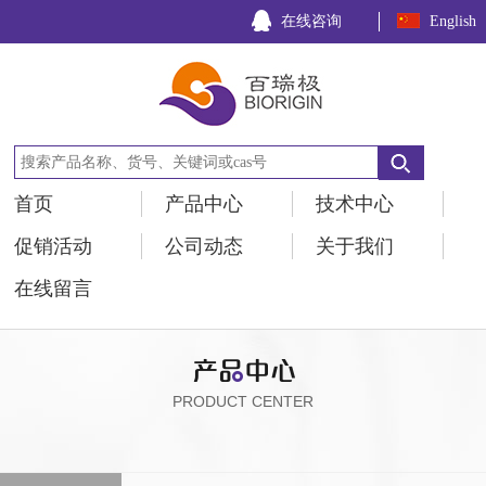
在线咨询
English
首页
产品中心
技术中心
促销活动
公司动态
关于我们
在线留言
PRODUCT CENTER